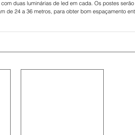
, com duas luminárias de led em cada. Os postes serão
iam de 24 a 36 metros, para obter bom espaçamento ent