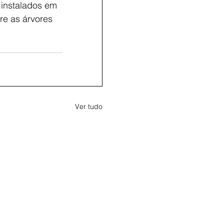
 instalados em 
re as árvores 
Ver tudo