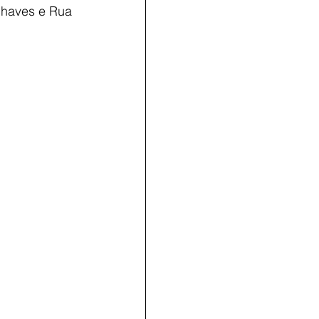
Chaves e Rua 