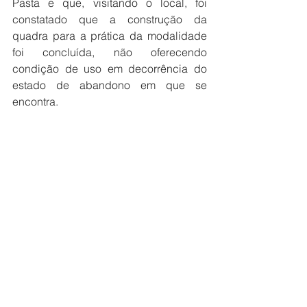
Pasta e que, visitando o local, foi 
constatado que a construção da 
quadra para a prática da modalidade 
foi concluída, não oferecendo 
condição de uso em decorrência do 
estado de abandono em que se 
encontra.