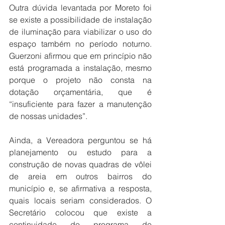
Outra dúvida levantada por Moreto foi 
se existe a possibilidade de instalação 
de iluminação para viabilizar o uso do 
espaço também no período noturno. 
Guerzoni afirmou que em princípio não 
está programada a instalação, mesmo 
porque o projeto não consta na 
dotação orçamentária, que é 
“insuficiente para fazer a manutenção 
de nossas unidades”.
Ainda, a Vereadora perguntou se há 
planejamento ou estudo para a 
construção de novas quadras de vôlei 
de areia em outros bairros do 
município e, se afirmativa a resposta, 
quais locais seriam considerados. O 
Secretário colocou que existe a 
continuidade do programa de 