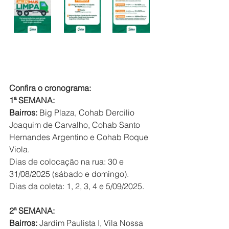
Confira o cronograma:
1ª SEMANA:
Bairros: 
Big Plaza, Cohab Dercilio 
Joaquim de Carvalho, Cohab Santo 
Hernandes Argentino e Cohab Roque 
Viola.
Dias de colocação na rua: 30 e 
31/08/2025 (sábado e domingo).
Dias da coleta: 1, 2, 3, 4 e 5/09/2025.
2ª SEMANA:
Bairros: 
Jardim Paulista I, Vila Nossa 