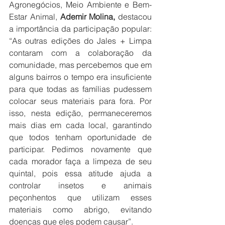
Agronegócios, Meio Ambiente e Bem-
Estar Animal, 
Ademir Molina,
 destacou 
a importância da participação popular: 
“As outras edições do Jales + Limpa 
contaram com a colaboração da 
comunidade, mas percebemos que em 
alguns bairros o tempo era insuficiente 
para que todas as famílias pudessem 
colocar seus materiais para fora. Por 
isso, nesta edição, permaneceremos 
mais dias em cada local, garantindo 
que todos tenham oportunidade de 
participar. Pedimos novamente que 
cada morador faça a limpeza de seu 
quintal, pois essa atitude ajuda a 
controlar insetos e animais 
peçonhentos que utilizam esses 
materiais como abrigo, evitando 
doenças que eles podem causar”.