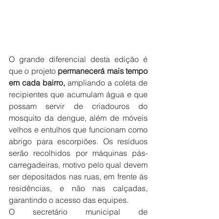
O grande diferencial desta edição é 
que o projeto 
permanecerá mais tempo 
em cada bairro, 
ampliando a coleta de 
recipientes que acumulam água e que 
possam servir de criadouros do 
mosquito da dengue, além de móveis 
velhos e entulhos que funcionam como 
abrigo para escorpiões. Os resíduos 
serão recolhidos por máquinas pás-
carregadeiras, motivo pelo qual devem 
ser depositados nas ruas, em frente às 
residências, e não nas calçadas, 
garantindo o acesso das equipes.
O secretário municipal de 