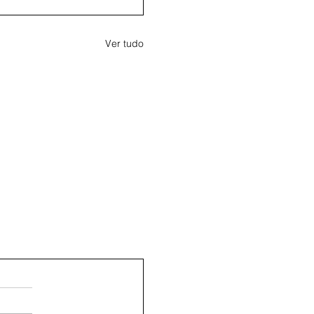
Ver tudo