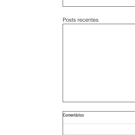
Posts recentes
Comentários