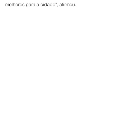
melhores para a cidade”, afirmou.