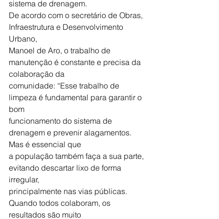
sistema de drenagem.
De acordo com o secretário de Obras, 
Infraestrutura e Desenvolvimento 
Urbano,
Manoel de Aro, o trabalho de 
manutenção é constante e precisa da 
colaboração da
comunidade: “Esse trabalho de 
limpeza é fundamental para garantir o 
bom
funcionamento do sistema de 
drenagem e prevenir alagamentos. 
Mas é essencial que
a população também faça a sua parte, 
evitando descartar lixo de forma 
irregular,
principalmente nas vias públicas. 
Quando todos colaboram, os 
resultados são muito