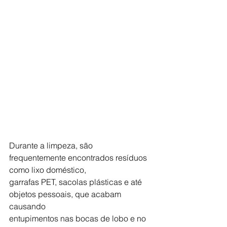
Durante a limpeza, são 
frequentemente encontrados resíduos 
como lixo doméstico,
garrafas PET, sacolas plásticas e até 
objetos pessoais, que acabam 
causando
entupimentos nas bocas de lobo e no 