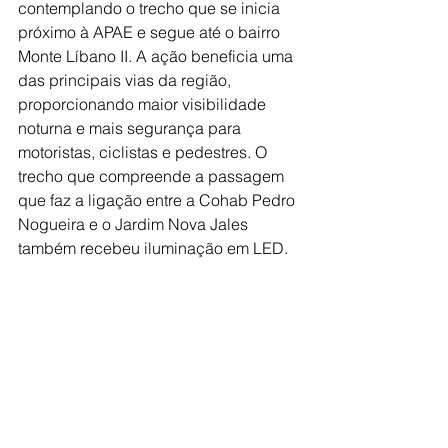
contemplando o trecho que se inicia 
próximo à APAE e segue até o bairro 
Monte Líbano II. A ação beneficia uma 
das principais vias da região, 
proporcionando maior visibilidade 
noturna e mais segurança para 
motoristas, ciclistas e pedestres. O 
trecho que compreende a passagem 
que faz a ligação entre a Cohab Pedro 
Nogueira e o Jardim Nova Jales 
também recebeu iluminação em LED.