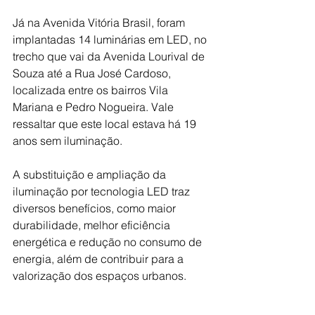
Já na Avenida Vitória Brasil, foram 
implantadas 14 luminárias em LED, no 
trecho que vai da Avenida Lourival de 
Souza até a Rua José Cardoso, 
localizada entre os bairros Vila 
Mariana e Pedro Nogueira. Vale 
ressaltar que este local estava há 19 
anos sem iluminação.
A substituição e ampliação da 
iluminação por tecnologia LED traz 
diversos benefícios, como maior 
durabilidade, melhor eficiência 
energética e redução no consumo de 
energia, além de contribuir para a 
valorização dos espaços urbanos.