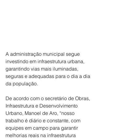
A administração municipal segue 
investindo em infraestrutura urbana, 
garantindo vias mais iluminadas, 
seguras e adequadas para o dia a dia 
da população.
De acordo com o secretário de Obras, 
Infraestrutura e Desenvolvimento 
Urbano, Manoel de Aro, “nosso 
trabalho é diário e constante, com 
equipes em campo para garantir 
melhorias reais na infraestrutura 