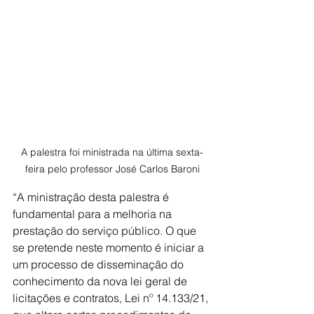
A palestra foi ministrada na última sexta-
feira pelo professor José Carlos Baroni
“A ministração desta palestra é 
fundamental para a melhoria na 
prestação do serviço público. O que 
se pretende neste momento é iniciar a 
um processo de disseminação do 
conhecimento da nova lei geral de 
licitações e contratos, Lei nº 14.133/21, 