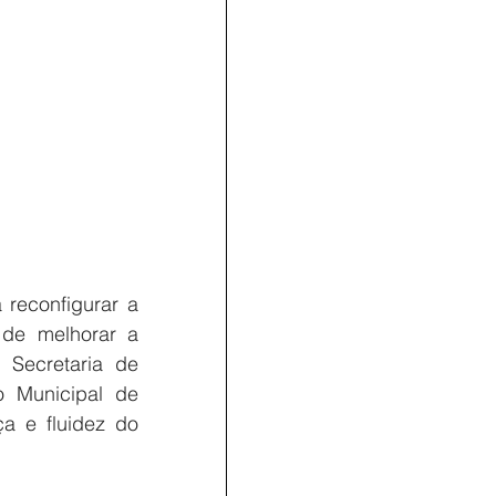
reconfigurar a 
de melhorar a 
Secretaria de 
 Municipal de 
a e fluidez do 