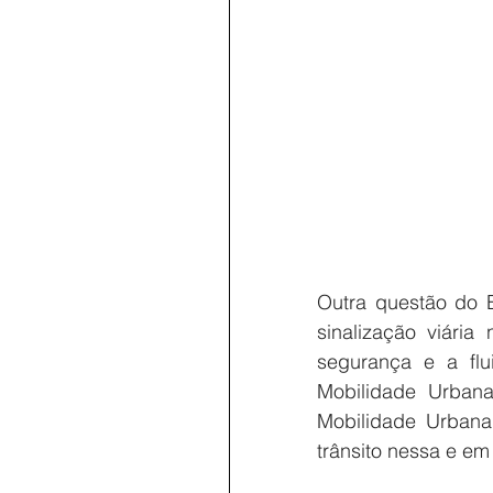
Outra questão do E
sinalização viári
segurança e a flu
Mobilidade Urbana
Mobilidade Urbana,
trânsito nessa e em