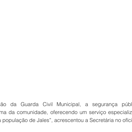
ão da Guarda Civil Municipal, a segurança públi
ima da comunidade, oferecendo um serviço especializ
população de Jales”, acrescentou a Secretária no ofíc