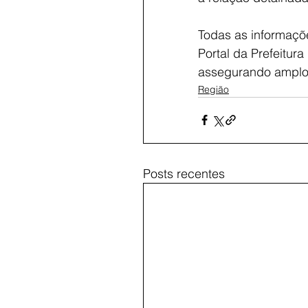
Todas as informaçõe
Portal da Prefeitura
assegurando amplo 
Região
Posts recentes