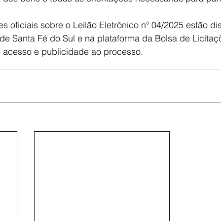
s oficiais sobre o Leilão Eletrônico nº 04/2025 estão di
 de Santa Fé do Sul e na plataforma da Bolsa de Licitaçõ
acesso e publicidade ao processo.