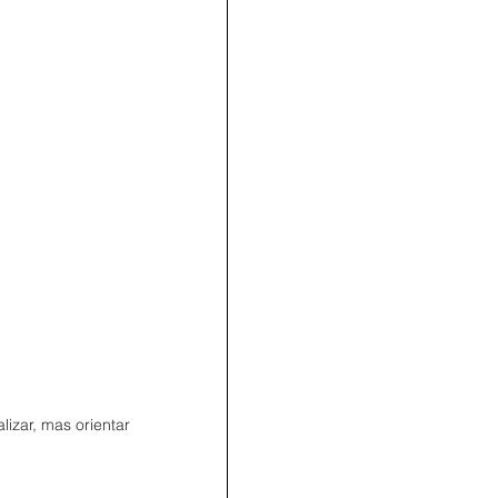
izar, mas orientar 