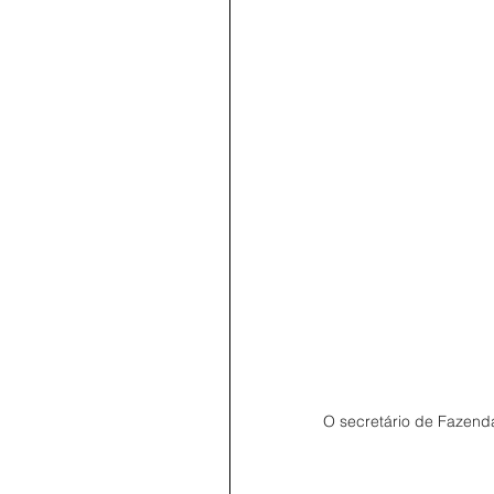
O secretário de Fazenda,