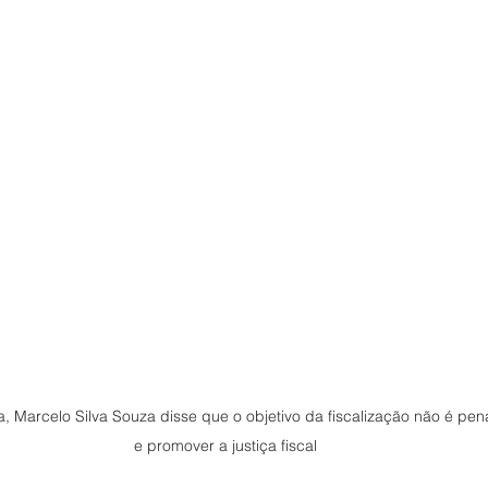
 Marcelo Silva Souza disse que o objetivo da fiscalização não é penal
e promover a justiça fiscal