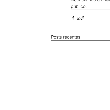
público.
Posts recentes