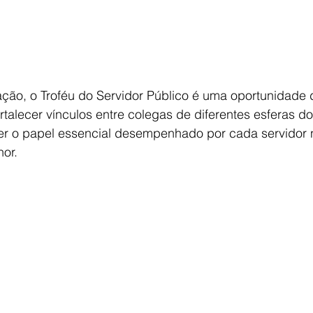
ção, o Troféu do Servidor Público é uma oportunidade 
ortalecer vínculos entre colegas de diferentes esferas do
er o papel essencial desempenhado por cada servidor 
or.