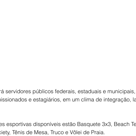
á servidores públicos federais, estaduais e municipais, 
missionados e estagiários, em um clima de integração, la
s esportivas disponíveis estão Basquete 3x3, Beach Te
iety, Tênis de Mesa, Truco e Vôlei de Praia.