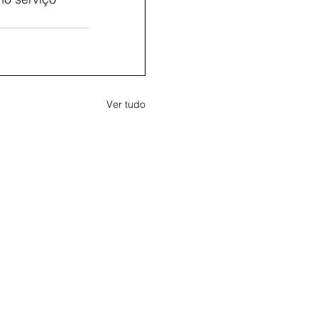
Ver tudo