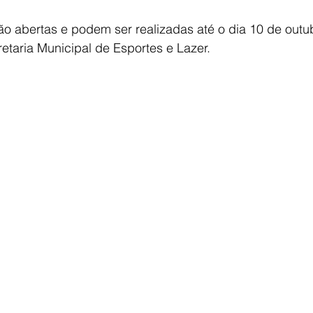
tão abertas e podem ser realizadas até o dia 10 de outub
etaria Municipal de Esportes e Lazer.