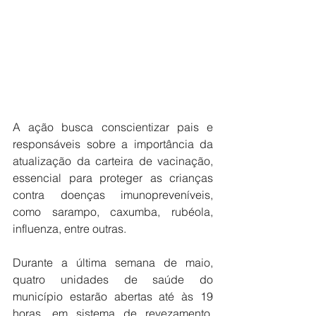
A ação busca conscientizar pais e 
responsáveis sobre a importância da 
atualização da carteira de vacinação, 
essencial para proteger as crianças 
contra doenças imunopreveníveis, 
como sarampo, caxumba, rubéola, 
influenza, entre outras.
Durante a última semana de maio, 
quatro unidades de saúde do 
município estarão abertas até às 19 
horas, em sistema de revezamento, 