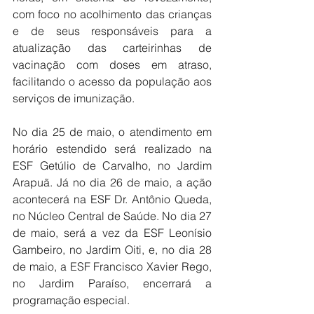
com foco no acolhimento das crianças 
e de seus responsáveis para a 
atualização das carteirinhas de 
vacinação com doses em atraso, 
facilitando o acesso da população aos 
serviços de imunização.
No dia 25 de maio, o atendimento em 
horário estendido será realizado na 
ESF Getúlio de Carvalho, no Jardim 
Arapuã. Já no dia 26 de maio, a ação 
acontecerá na ESF Dr. Antônio Queda, 
no Núcleo Central de Saúde. No dia 27 
de maio, será a vez da ESF Leonísio 
Gambeiro, no Jardim Oiti, e, no dia 28 
de maio, a ESF Francisco Xavier Rego, 
no Jardim Paraíso, encerrará a 
programação especial.