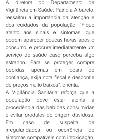
A diretora do Departamento de 
Vigilância em Saúde, Patrícia Albarelo, 
ressaltou a importância da atenção e 
dos cuidados da população. “Fique 
atento aos sinais e sintomas, que 
podem aparecer poucas horas após o 
consumo, e procure imediatamente um 
serviço de saúde caso perceba algo 
estranho. Para se proteger, compre 
bebidas apenas em locais de 
confiança, exija nota fiscal e desconfie 
de preços muito baixos”, orienta.
A Vigilância Sanitária reforça que a 
população deve estar atenta à 
procedência das bebidas consumidas 
e evitar produtos de origem duvidosa. 
Em caso de suspeita de 
irregularidades ou ocorrência de 
sintomas compatíveis com intoxicação, 