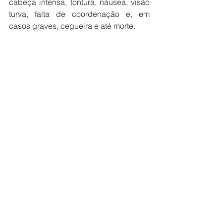
cabeça intensa, tontura, náusea, visão 
turva, falta de coordenação e, em 
casos graves, cegueira e até morte.