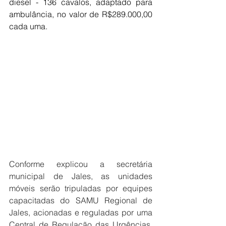
diesel - 136 cavalos, adaptado para 
ambulância, no valor de R$289.000,00 
cada uma.
Conforme explicou a secretária 
municipal de Jales, as unidades 
móveis serão tripuladas por equipes 
capacitadas do SAMU Regional de 
Jales, acionadas e reguladas por uma 
Central de Regulação das Urgências, 