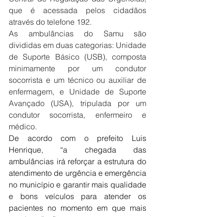
que é acessada pelos cidadãos 
através do telefone 192.
As ambulâncias do Samu são 
divididas em duas categorias: Unidade 
de Suporte Básico (USB), composta 
minimamente por um condutor 
socorrista e um técnico ou auxiliar de 
enfermagem, e Unidade de Suporte 
Avançado (USA), tripulada por um 
condutor socorrista, enfermeiro e 
médico.
De acordo com o prefeito Luis 
Henrique, “a chegada das 
ambulâncias irá reforçar a estrutura do 
atendimento de urgência e emergência 
no município e garantir mais qualidade 
e bons veículos para atender os 
pacientes no momento em que mais 