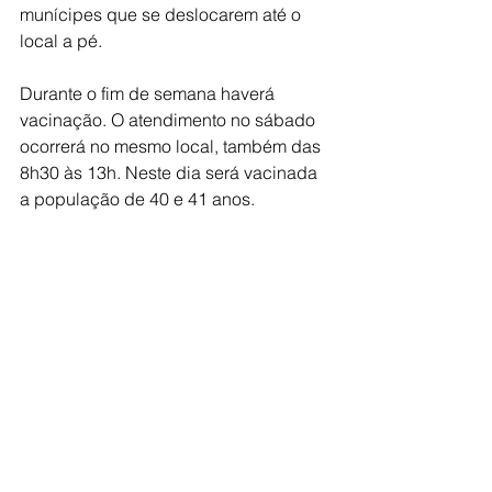
munícipes que se deslocarem até o 
local a pé.
Durante o fim de semana haverá 
vacinação. O atendimento no sábado 
ocorrerá no mesmo local, também das 
8h30 às 13h. Neste dia será vacinada 
a população de 40 e 41 anos.