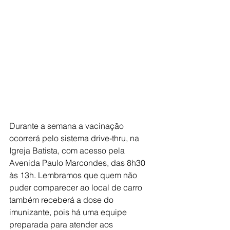
Durante a semana a vacinação 
ocorrerá pelo sistema drive-thru, na 
Igreja Batista, com acesso pela 
Avenida Paulo Marcondes, das 8h30 
às 13h. Lembramos que quem não 
puder comparecer ao local de carro 
também receberá a dose do 
imunizante, pois há uma equipe 
preparada para atender aos 