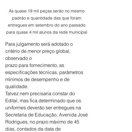
As quase 19 mil peças serão no mesmo 
padrão e quantidade das que foram 
entregues em setembro do ano passado 
para quase 4 mil alunos da rede municipal 
Para julgamento será adotado o 
critério de menor preço global, 
observado o
prazo para fornecimento, as 
especificações técnicas, parâmetros 
mínimos de desempenho e de 
qualidade.
Talvez nem precisaria constar do 
Edital, mas fica determinado que os 
uniformes deverão ser entregues na 
Secretaria de Educação, Avenida José 
Rodrigues, no prazo máximo de 45 
dias, contados da data de 