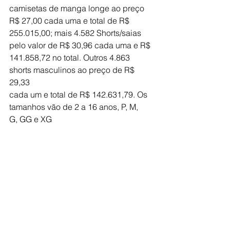
camisetas de manga longe ao preço 
R$ 27,00 cada uma e total de R$
255.015,00; mais 4.582 Shorts/saias 
pelo valor de R$ 30,96 cada uma e R$
141.858,72 no total. Outros 4.863 
shorts masculinos ao preço de R$ 
29,33
cada um e total de R$ 142.631,79. Os 
tamanhos vão de 2 a 16 anos, P, M,
G, GG e XG 