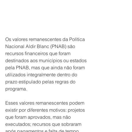
Os valores remanescentes da Política 
Nacional Aldir Blanc (PNAB) são 
recursos financeiros que foram 
destinados aos municípios ou estados 
pela PNAB, mas que ainda não foram 
utilizados integralmente dentro do 
prazo estipulado pelas regras do 
programa.
Esses valores remanescentes podem 
existir por diferentes motivos: projetos 
que foram aprovados, mas não 
executados; recursos que sobraram 
após pagamentos e falta de tempo 