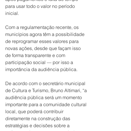
para usar todo o valor no período 
inicial.
Com a regulamentação recente, os 
municípios agora têm a possibilidade 
de reprogramar esses valores para 
novas ações, desde que façam isso 
de forma transparente e com 
participação social — por isso a 
importância da audiência pública.
De acordo com o secretário municipal 
de Cultura e Turismo, Bruno Altimari, “a 
audiência pública será um momento 
importante para a comunidade cultural 
local, que poderá contribuir 
diretamente na construção das 
estratégias e decisões sobre a 