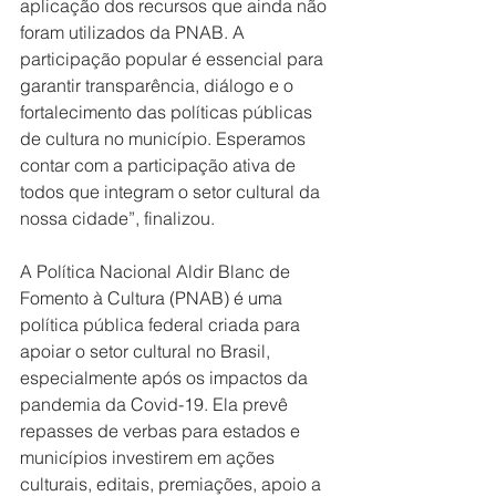
aplicação dos recursos que ainda não 
foram utilizados da PNAB. A 
participação popular é essencial para 
garantir transparência, diálogo e o 
fortalecimento das políticas públicas 
de cultura no município. Esperamos 
contar com a participação ativa de 
todos que integram o setor cultural da 
nossa cidade”, finalizou.
A Política Nacional Aldir Blanc de 
Fomento à Cultura (PNAB) é uma 
política pública federal criada para 
apoiar o setor cultural no Brasil, 
especialmente após os impactos da 
pandemia da Covid-19. Ela prevê 
repasses de verbas para estados e 
municípios investirem em ações 
culturais, editais, premiações, apoio a 