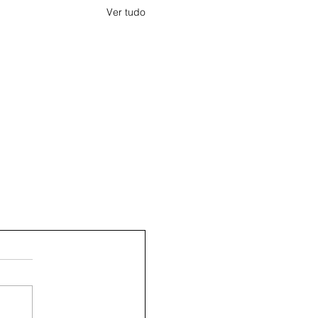
Ver tudo