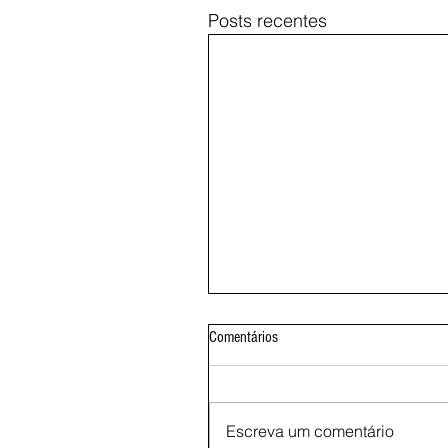
Posts recentes
Comentários
Escreva um comentário