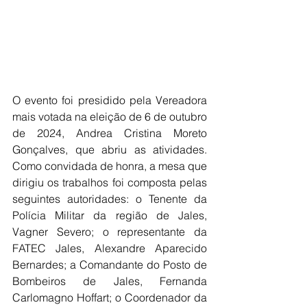
O evento foi presidido pela Vereadora 
mais votada na eleição de 6 de outubro 
de 2024, Andrea Cristina Moreto 
Gonçalves, que abriu as atividades. 
Como convidada de honra, a mesa que 
dirigiu os trabalhos foi composta pelas 
seguintes autoridades: o Tenente da 
Polícia Militar da região de Jales, 
Vagner Severo; o representante da 
FATEC Jales, Alexandre Aparecido 
Bernardes; a Comandante do Posto de 
Bombeiros de Jales, Fernanda 
Carlomagno Hoffart; o Coordenador da 