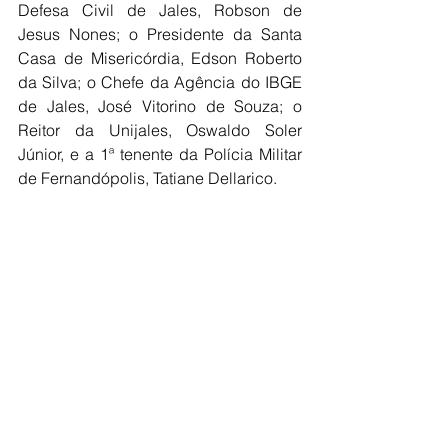
Defesa Civil de Jales, Robson de 
Jesus Nones; o Presidente da Santa 
Casa de Misericórdia, Edson Roberto 
da Silva; o Chefe da Agência do IBGE 
de Jales, José Vitorino de Souza; o 
Reitor da Unijales, Oswaldo Soler 
Júnior, e a 1ª tenente da Polícia Militar 
de Fernandópolis, Tatiane Dellarico.