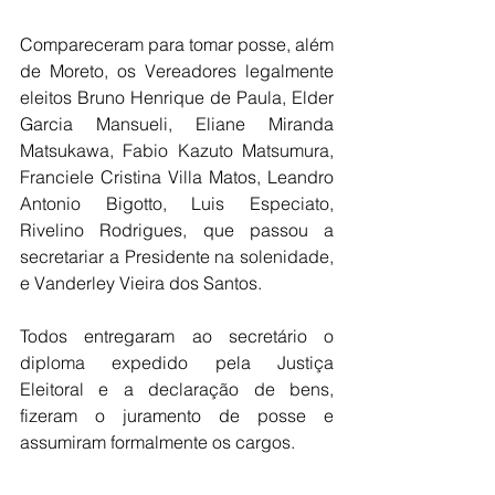
Compareceram para tomar posse, além 
de Moreto, os Vereadores legalmente 
eleitos Bruno Henrique de Paula, Elder 
Garcia Mansueli, Eliane Miranda 
Matsukawa, Fabio Kazuto Matsumura, 
Franciele Cristina Villa Matos, Leandro 
Antonio Bigotto, Luis Especiato, 
Rivelino Rodrigues, que passou a 
secretariar a Presidente na solenidade, 
e Vanderley Vieira dos Santos.
Todos entregaram ao secretário o 
diploma expedido pela Justiça 
Eleitoral e a declaração de bens, 
fizeram o juramento de posse e 
assumiram formalmente os cargos.