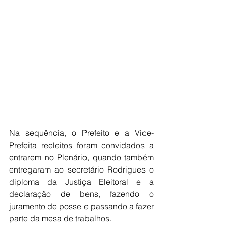
Na sequência, o Prefeito e a Vice-
Prefeita reeleitos foram convidados a 
entrarem no Plenário, quando também 
entregaram ao secretário Rodrigues o 
diploma da Justiça Eleitoral e a 
declaração de bens, fazendo o 
juramento de posse e passando a fazer 
parte da mesa de trabalhos.