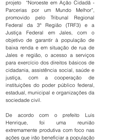
projeto  “Noroeste em Ação Cidadã - 
Parcerias por um Mundo Melhor”, 
promovido pelo Tribunal Regional 
Federal da 3ª Região (TRF3) e a 
Justiça Federal em Jales, com o 
objetivo de garantir à população de 
baixa renda e em situação de rua de 
Jales e região, o acesso a serviços 
para exercício dos direitos básicos de 
cidadania, assistência social, saúde e 
justiça, com a cooperação de 
instituições do poder público federal, 
estadual, municipal e organizações da 
sociedade civil.
De acordo com o prefeito Luis 
Henrique, foi uma reunião 
extremamente produtiva com foco nas 
ações que irão beneficiar a população 