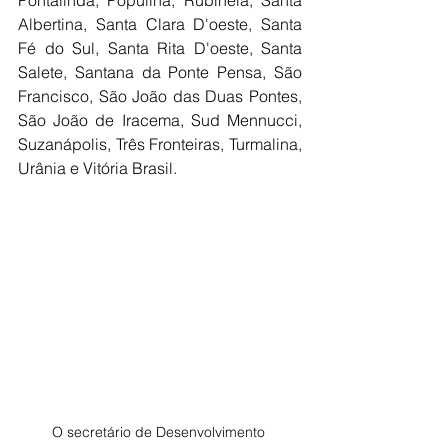
Pontalinda, Populina, Rubinéia, Santa 
Albertina, Santa Clara D'oeste, Santa 
Fé do Sul, Santa Rita D'oeste, Santa 
Salete, Santana da Ponte Pensa, São 
Francisco, São João das Duas Pontes, 
São João de Iracema, Sud Mennucci, 
Suzanápolis, Três Fronteiras, Turmalina, 
Urânia e Vitória Brasil.
O secretário de Desenvolvimento 