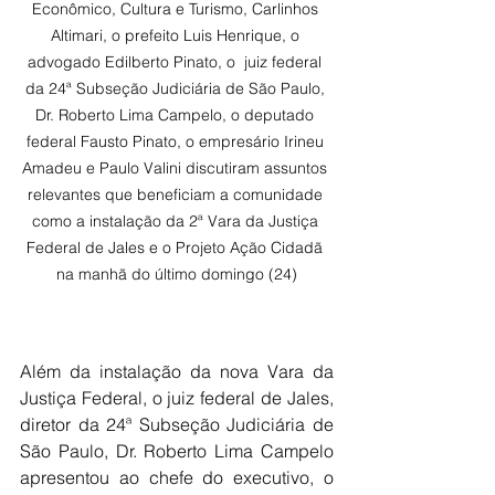
Econômico, Cultura e Turismo, Carlinhos 
Altimari, o prefeito Luis Henrique, o 
advogado Edilberto Pinato, o  juiz federal 
da 24ª Subseção Judiciária de São Paulo, 
Dr. Roberto Lima Campelo, o deputado 
federal Fausto Pinato, o empresário Irineu 
Amadeu e Paulo Valini discutiram assuntos 
relevantes que beneficiam a comunidade 
como a instalação da 2ª Vara da Justiça 
Federal de Jales e o Projeto Ação Cidadã 
na manhã do último domingo (24)
Além da instalação da nova Vara da 
Justiça Federal, o juiz federal de Jales, 
diretor da 24ª Subseção Judiciária de 
São Paulo, Dr. Roberto Lima Campelo  
apresentou ao chefe do executivo, o 