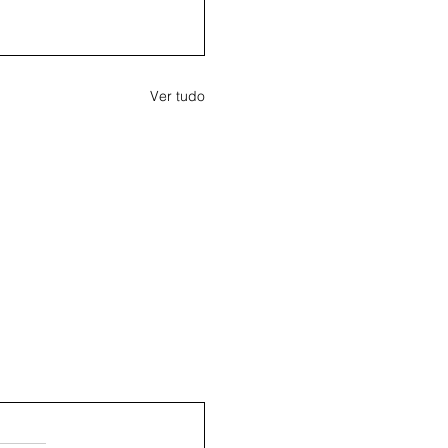
Ver tudo