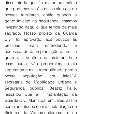
disse ainda que “o maior patrimônio 
que podemos ter é a nossa vida e a de 
nossos familiares, então quando a 
gente investe na segurança, estamos 
investindo naquilo que temos de mais 
sagrado. Nosso projeto da Guarda 
Civil foi aprovado, aos poucos as 
pessoas foram entendendo a 
necessidade da implantação da nossa 
guarda, e vocês que iniciaram hoje 
esse curso, vão proporcionar mais 
segurança e mais tranquilidade para a 
nossa população em Jales”.A 
secretária de Mobilidade Urbana e 
Segurança pública, Beatriz Faile, 
ressaltou que a  implantação da 
Guarda Civil Municipal em Jales, assim 
como aconteceu com a implantação do 
Sistema de Videomonitoramento, no 