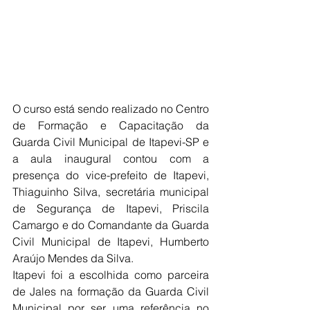
O curso está sendo realizado no Centro 
de Formação e Capacitação da 
Guarda Civil Municipal de Itapevi-SP e 
a aula inaugural contou com a 
presença do vice-prefeito de Itapevi, 
Thiaguinho Silva, secretária municipal 
de Segurança de Itapevi, Priscila 
Camargo e do Comandante da Guarda 
Civil Municipal de Itapevi, Humberto 
Araújo Mendes da Silva.
Itapevi foi a escolhida como parceira 
de Jales na formação da Guarda Civil 
Municipal por ser uma referência no 