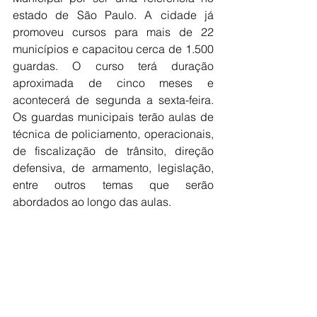
estado de São Paulo. A cidade já 
promoveu cursos para mais de 22 
municípios e capacitou cerca de 1.500 
guardas. O curso terá duração 
aproximada de cinco meses e 
acontecerá de segunda a sexta-feira. 
Os guardas municipais terão aulas de 
técnica de policiamento, operacionais, 
de fiscalização de trânsito, direção 
defensiva, de armamento, legislação, 
entre outros temas que serão 
abordados ao longo das aulas.