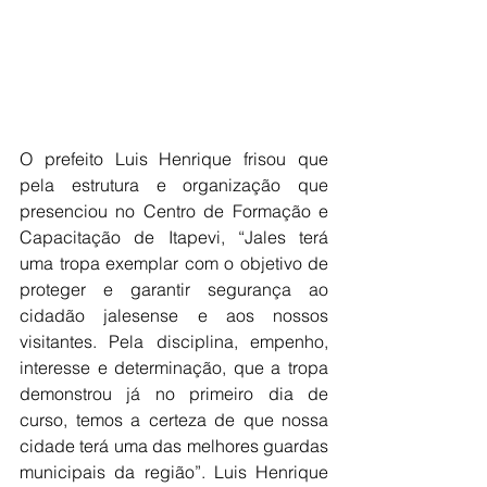
O prefeito Luis Henrique frisou que 
pela estrutura e organização que 
presenciou no Centro de Formação e 
Capacitação de Itapevi, “Jales terá 
uma tropa exemplar com o objetivo de 
proteger e garantir segurança ao 
cidadão jalesense e aos nossos 
visitantes. Pela disciplina, empenho, 
interesse e determinação, que a tropa 
demonstrou já no primeiro dia de 
curso, temos a certeza de que nossa 
cidade terá uma das melhores guardas 
municipais da região”. Luis Henrique 