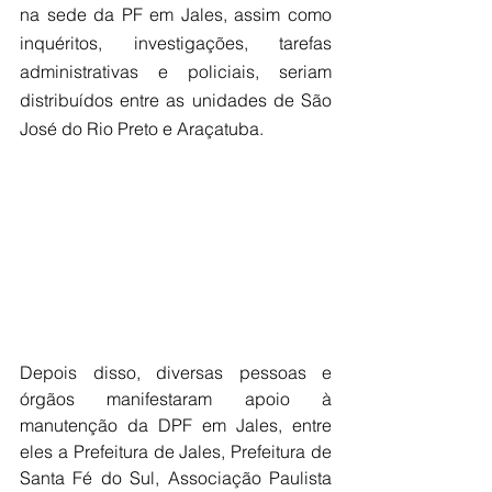
na sede da PF em Jales, assim como 
inquéritos, investigações, tarefas 
administrativas e policiais, seriam 
distribuídos entre as unidades de São 
José do Rio Preto e Araçatuba.
Depois disso, diversas pessoas e 
órgãos manifestaram apoio à 
manutenção da DPF em Jales, entre 
eles a Prefeitura de Jales, Prefeitura de 
Santa Fé do Sul, Associação Paulista 