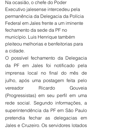
Na ocasião, o chefe do Poder 
Executivo jalesense intercedeu pela 
permanência da Delegacia da Polícia 
Federal em Jales frente a um iminente 
fechamento da sede da PF no 
município. Luis Henrique também 
pleiteou melhorias e benfeitorias para 
a cidade.
O possível fechamento da Delegacia 
da PF em Jales foi notificado pela 
imprensa local no final do mês de 
julho, após uma postagem feita pelo 
vereador Ricardo Gouveia 
(Progressistas) em seu perfil em uma 
rede social. Segundo informações, a 
superintendência da PF em São Paulo 
pretendia fechar as delegacias em 
Jales e Cruzeiro. Os servidores lotados 