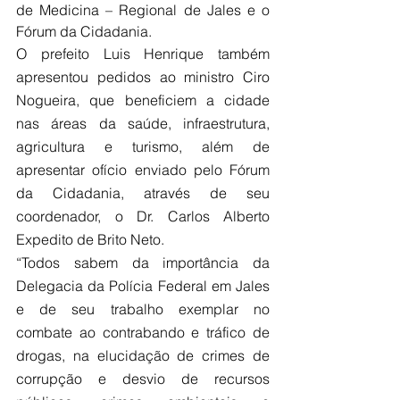
de Medicina – Regional de Jales e o 
Fórum da Cidadania.
O prefeito Luis Henrique também 
apresentou pedidos ao ministro Ciro 
Nogueira, que beneficiem a cidade 
nas áreas da saúde, infraestrutura, 
agricultura e turismo, além de 
apresentar ofício enviado pelo Fórum 
da Cidadania, através de seu 
coordenador, o Dr. Carlos Alberto 
Expedito de Brito Neto.
“Todos sabem da importância da 
Delegacia da Polícia Federal em Jales 
e de seu trabalho exemplar no 
combate ao contrabando e tráfico de 
drogas, na elucidação de crimes de 
corrupção e desvio de recursos 