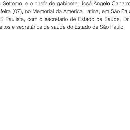
s Settemo, e o chefe de gabinete, José Angelo Caparroz
feira (07), no Memorial da América Latina, em São Paul
 Paulista, com o secretário de Estado da Saúde, Dr. 
eitos e secretários de saúde do Estado de São Paulo.