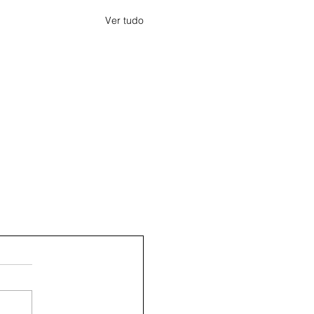
Ver tudo