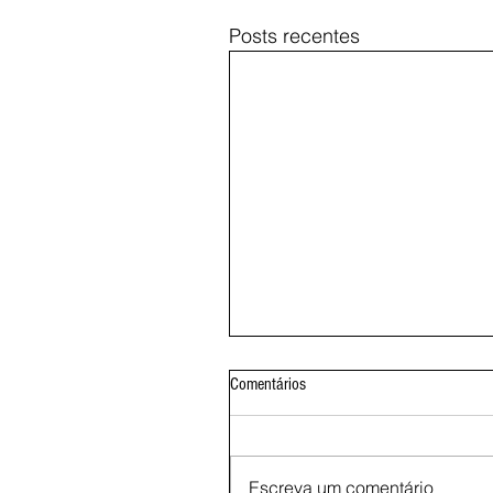
Posts recentes
Comentários
Escreva um comentário