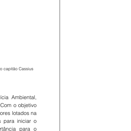
o capitão Cassius 
ia Ambiental, 
Com o objetivo 
ores lotados na 
para iniciar o 
tância para o 