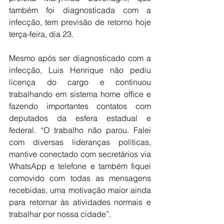
também foi diagnosticada com a 
infecção, tem previsão de retorno hoje 
terça-feira, dia 23.
Mesmo após ser diagnosticado com a 
infecção, Luis Henrique não pediu 
licença do cargo e continuou 
trabalhando em sistema home office e 
fazendo importantes contatos com 
deputados da esfera estadual e 
federal. “O trabalho não parou. Falei 
com diversas lideranças políticas, 
mantive conectado com secretários via 
WhatsApp e telefone e também fiquei 
comovido com todas as mensagens 
recebidas, uma motivação maior ainda 
para retornar às atividades normais e 
trabalhar por nossa cidade”.