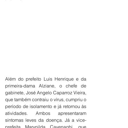
Além do prefeito Luis Henrique e da 
primeira-dama Alziane, o chefe de 
gabinete, José Angelo Caparroz Vieira, 
que também contraiu o vírus, cumpriu o 
período de isolamento e já retornou às 
atividades. Ambos apresentaram 
sintomas leves da doença. Já a vice-
prefeita Marynilda Cavenaghi, que 