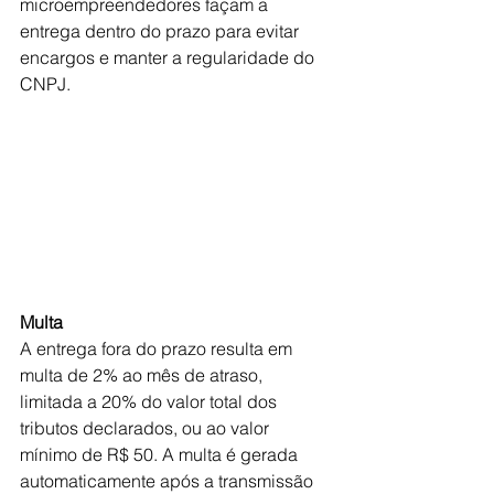
microempreendedores façam a 
entrega dentro do prazo para evitar 
encargos e manter a regularidade do 
CNPJ. 
Multa 
A entrega fora do prazo resulta em 
multa de 2% ao mês de atraso, 
limitada a 20% do valor total dos 
tributos declarados, ou ao valor 
mínimo de R$ 50. A multa é gerada 
automaticamente após a transmissão 