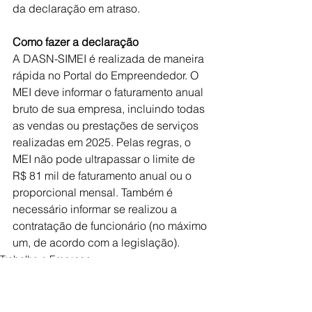
da declaração em atraso. 
Como fazer a declaração 
A DASN-SIMEI é realizada de maneira 
rápida no Portal do Empreendedor. O 
MEI deve informar o faturamento anual 
bruto de sua empresa, incluindo todas 
as vendas ou prestações de serviços 
realizadas em 2025. Pelas regras, o 
MEI não pode ultrapassar o limite de 
R$ 81 mil de faturamento anual ou o 
proporcional mensal. Também é 
necessário informar se realizou a 
contratação de funcionário (no máximo 
um, de acordo com a legislação).
Trabalho e Emprego