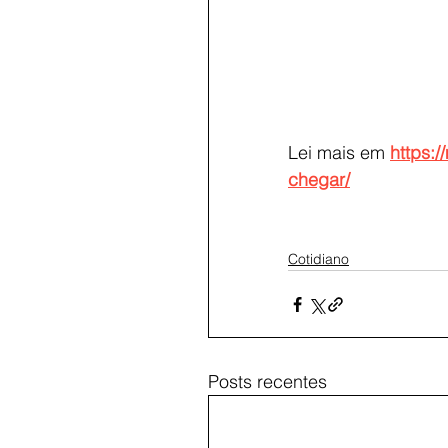
Lei mais em
https:
chegar/
Cotidiano
Posts recentes