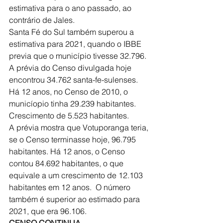
estimativa para o ano passado, ao 
contrário de Jales. 
Santa Fé do Sul também superou a 
estimativa para 2021, quando o IBBE 
previa que o município tivesse 32.796. 
A prévia do Censo divulgada hoje 
encontrou 34.762 santa-fe-sulenses. 
Há 12 anos, no Censo de 2010, o 
municíopio tinha 29.239 habitantes. 
Crescimento de 5.523 habitantes. 
A prévia mostra que Votuporanga teria, 
se o Censo terminasse hoje, 96.795 
habitantes. Há 12 anos, o Censo 
contou 84.692 habitantes, o que 
equivale a um crescimento de 12.103 
habitantes em 12 anos.  O número 
também é superior ao estimado para 
2021, que era 96.106.
CENSO CONTINUA