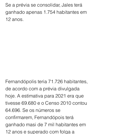
Se a prévia se consolidar, Jales terá 
ganhado apenas 1.754 habitantes em 
12 anos.
Fernandópolis teria 71.726 habitantes, 
de acordo com a prévia divulgada 
hoje. A estimativa para 2021 era que 
tivesse 69.680 e o Censo 2010 contou 
64.696. Se os números se 
confirmarem, Fernandópois terá 
ganhado masi de 7 mil habitantes em 
12 anos e superado com folga a 