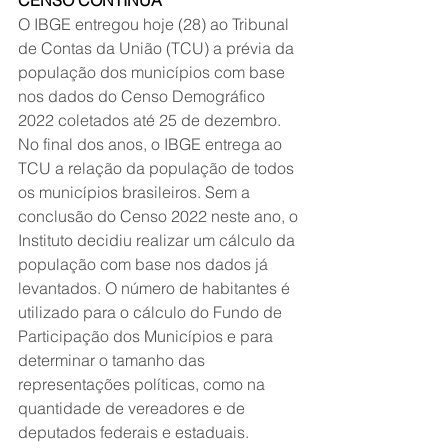
O IBGE entregou hoje (28) ao Tribunal 
de Contas da União (TCU) a prévia da 
população dos municípios com base 
nos dados do Censo Demográfico 
2022 coletados até 25 de dezembro. 
No final dos anos, o IBGE entrega ao 
TCU a relação da população de todos 
os municípios brasileiros. Sem a 
conclusão do Censo 2022 neste ano, o 
Instituto decidiu realizar um cálculo da 
população com base nos dados já 
levantados. O número de habitantes é 
utilizado para o cálculo do Fundo de 
Participação dos Municípios e para 
determinar o tamanho das 
representações políticas, como na 
quantidade de vereadores e de 
deputados federais e estaduais.