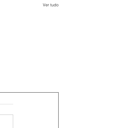
Ver tudo