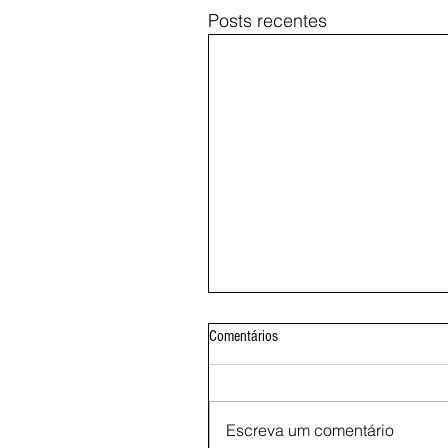
Posts recentes
Comentários
Escreva um comentário