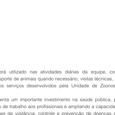
rá utilizado nas atividades diárias da equipe, co
sporte de animais quando necessário, visitas técnicas,
is serviços desenvolvidos pela Unidade de Zoono
enta um importante investimento na saúde pública, 
 de trabalho aos profissionais e ampliando a capacida
es de vigilância, controle e prevenção de doenças 