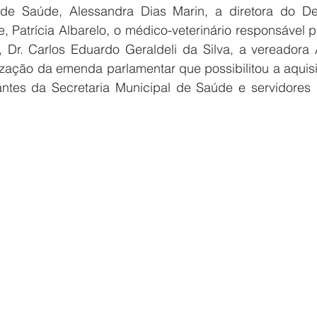
a de Saúde, Alessandra Dias Marin, a diretora do De
, Patrícia Albarelo, o médico-veterinário responsável 
 Dr. Carlos Eduardo Geraldeli da Silva, a vereadora 
ização da emenda parlamentar que possibilitou a aquisi
ntes da Secretaria Municipal de Saúde e servidores