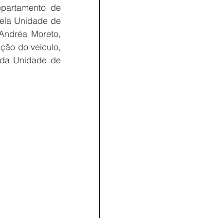
partamento de 
pela Unidade de 
Andréa Moreto, 
ção do veículo, 
 da Unidade de 