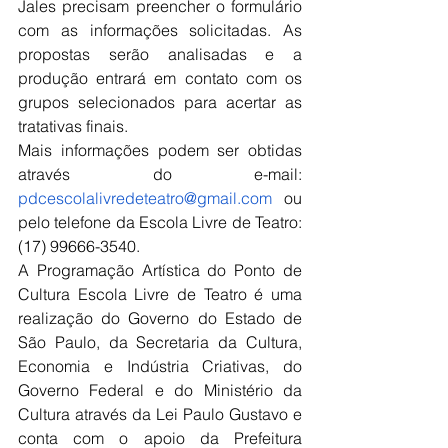
Jales precisam preencher o formulário 
com as informações solicitadas. As 
propostas serão analisadas e a 
produção entrará em contato com os 
grupos selecionados para acertar as 
tratativas finais.
Mais informações podem ser obtidas 
através do e-mail: 
pdcescolalivredeteatro@gmail.com
 ou 
pelo telefone da Escola Livre de Teatro: 
(17) 99666-3540.
A Programação Artística do Ponto de 
Cultura Escola Livre de Teatro é uma 
realização do Governo do Estado de 
São Paulo, da Secretaria da Cultura, 
Economia e Indústria Criativas, do 
Governo Federal e do Ministério da 
Cultura através da Lei Paulo Gustavo e 
conta com o apoio da Prefeitura 