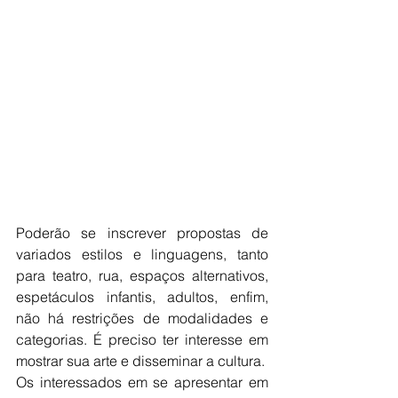
Poderão se inscrever propostas de 
variados estilos e linguagens, tanto 
para teatro, rua, espaços alternativos, 
espetáculos infantis, adultos, enfim, 
não há restrições de modalidades e 
categorias. É preciso ter interesse em 
mostrar sua arte e disseminar a cultura.
Os interessados em se apresentar em 