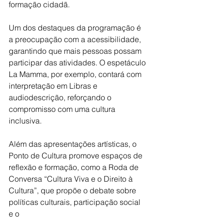
formação cidadã.
Um dos destaques da programação é 
a preocupação com a acessibilidade,
garantindo que mais pessoas possam 
participar das atividades. O espetáculo
La Mamma, por exemplo, contará com 
interpretação em Libras e
audiodescrição, reforçando o 
compromisso com uma cultura 
inclusiva.
Além das apresentações artísticas, o 
Ponto de Cultura promove espaços de
reflexão e formação, como a Roda de 
Conversa “Cultura Viva e o Direito à
Cultura”, que propõe o debate sobre 
políticas culturais, participação social 
e o