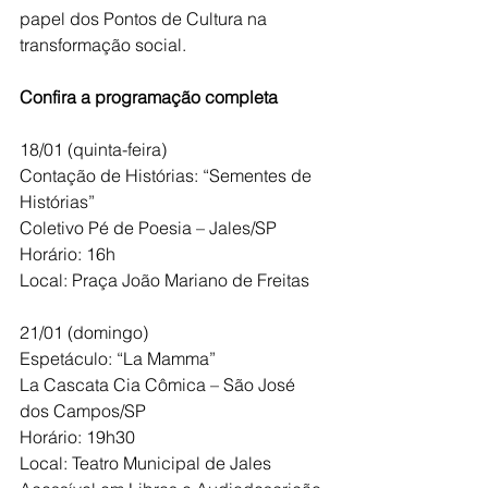
papel dos Pontos de Cultura na 
transformação social.
Confira a programação completa
18/01 (quinta-feira)
Contação de Histórias: “Sementes de 
Histórias”
Coletivo Pé de Poesia – Jales/SP
Horário: 16h
Local: Praça João Mariano de Freitas
21/01 (domingo)
Espetáculo: “La Mamma”
La Cascata Cia Cômica – São José 
dos Campos/SP
Horário: 19h30
Local: Teatro Municipal de Jales