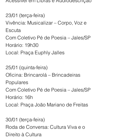
Acessível em Libras e Audiodescrição
23/01 (terça-feira)
Vivência: Musicalizar – Corpo, Voz e 
Escuta
Com Coletivo Pé de Poesia – Jales/SP
Horário: 19h30
Local: Praça Euphly Jalles
25/01 (quinta-feira)
Oficina: Brincarolá – Brincadeiras 
Populares
Com Coletivo Pé de Poesia – Jales/SP
Horário: 16h
Local: Praça João Mariano de Freitas
30/01 (terça-feira)
Roda de Conversa: Cultura Viva e o 
Direito à Cultura