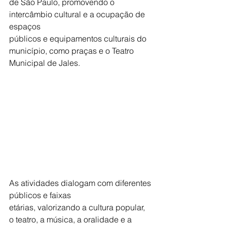
de São Paulo, promovendo o 
intercâmbio cultural e a ocupação de 
espaços
públicos e equipamentos culturais do 
município, como praças e o Teatro
Municipal de Jales. 
As atividades dialogam com diferentes 
públicos e faixas
etárias, valorizando a cultura popular, 
o teatro, a música, a oralidade e a