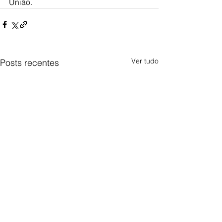
União.
Ver tudo
Posts recentes