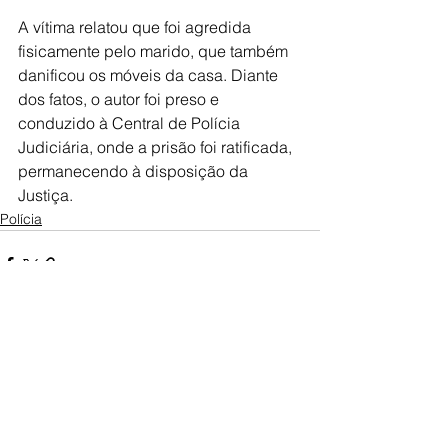
A vítima relatou que foi agredida 
fisicamente pelo marido, que também 
danificou os móveis da casa. Diante 
dos fatos, o autor foi preso e 
conduzido à Central de Polícia 
Judiciária, onde a prisão foi ratificada, 
permanecendo à disposição da 
Justiça.
Polícia
Ver tudo
Posts recentes