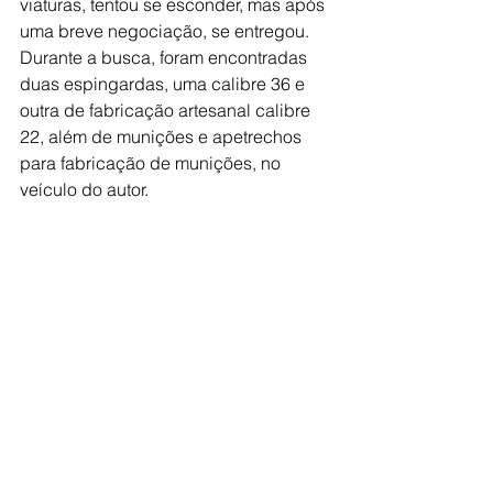
viaturas, tentou se esconder, mas após 
uma breve negociação, se entregou. 
Durante a busca, foram encontradas 
duas espingardas, uma calibre 36 e 
outra de fabricação artesanal calibre 
22, além de munições e apetrechos 
para fabricação de munições, no 
veículo do autor.