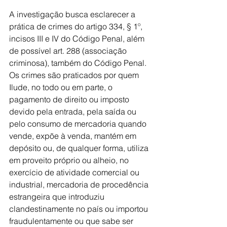
A investigação busca esclarecer a 
prática de crimes do artigo 334, § 1º, 
incisos III e IV do Código Penal, além 
de possível art. 288 (associação 
criminosa), também do Código Penal. 
Os crimes são praticados por quem 
Ilude, no todo ou em parte, o 
pagamento de direito ou imposto 
devido pela entrada, pela saída ou 
pelo consumo de mercadoria quando 
vende, expõe à venda, mantém em 
depósito ou, de qualquer forma, utiliza 
em proveito próprio ou alheio, no 
exercício de atividade comercial ou 
industrial, mercadoria de procedência 
estrangeira que introduziu 
clandestinamente no país ou importou 
fraudulentamente ou que sabe ser 