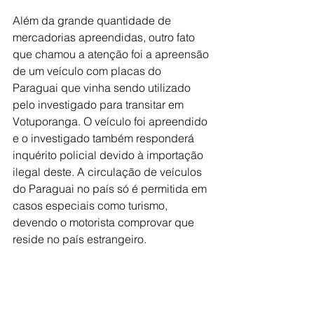
Além da grande quantidade de 
mercadorias apreendidas, outro fato 
que chamou a atenção foi a apreensão 
de um veículo com placas do 
Paraguai que vinha sendo utilizado 
pelo investigado para transitar em 
Votuporanga. O veículo foi apreendido 
e o investigado também responderá 
inquérito policial devido à importação 
ilegal deste. A circulação de veículos 
do Paraguai no país só é permitida em 
casos especiais como turismo, 
devendo o motorista comprovar que 
reside no país estrangeiro.