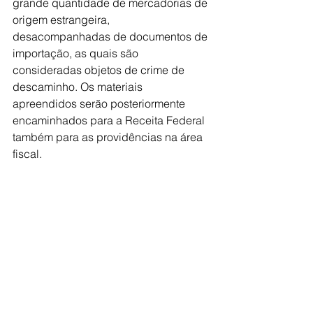
grande quantidade de mercadorias de 
origem estrangeira, 
desacompanhadas de documentos de 
importação, as quais são 
consideradas objetos de crime de 
descaminho. Os materiais 
apreendidos serão posteriormente 
encaminhados para a Receita Federal 
também para as providências na área 
fiscal. 