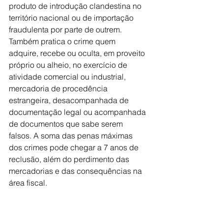
produto de introdução clandestina no 
território nacional ou de importação 
fraudulenta por parte de outrem. 
Também pratica o crime quem 
adquire, recebe ou oculta, em proveito 
próprio ou alheio, no exercício de 
atividade comercial ou industrial, 
mercadoria de procedência 
estrangeira, desacompanhada de 
documentação legal ou acompanhada 
de documentos que sabe serem 
falsos. A soma das penas máximas 
dos crimes pode chegar a 7 anos de 
reclusão, além do perdimento das 
mercadorias e das consequências na 
área fiscal.  