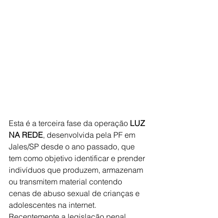
Esta é a terceira fase da operação
 LUZ 
NA REDE
, desenvolvida pela PF em 
Jales/SP desde o ano passado, que 
tem como objetivo identificar e prender 
indivíduos que produzem, armazenam 
ou transmitem material contendo 
cenas de abuso sexual de crianças e 
adolescentes na internet. 
Recentemente a legislação penal 