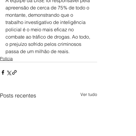
A equipe da DISE foi responsável pela 
apreensão de cerca de 75% de todo o 
montante, demonstrando que o 
trabalho investigativo de inteligência 
policial é o meio mais eficaz no 
combate ao tráfico de drogas. Ao todo, 
o prejuízo sofrido pelos criminosos 
passa de um milhão de reais.
Polícia
Ver tudo
Posts recentes