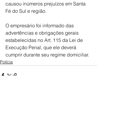
causou inúmeros prejuízos em Santa 
Fé do Sul e região. 
O empresário foi informado das 
advertências e obrigações gerais 
estabelecidas no Art. 115 da Lei de 
Execução Penal, que ele deverá 
cumprir durante seu regime domiciliar.
Polícia
Ver tudo
Posts recentes