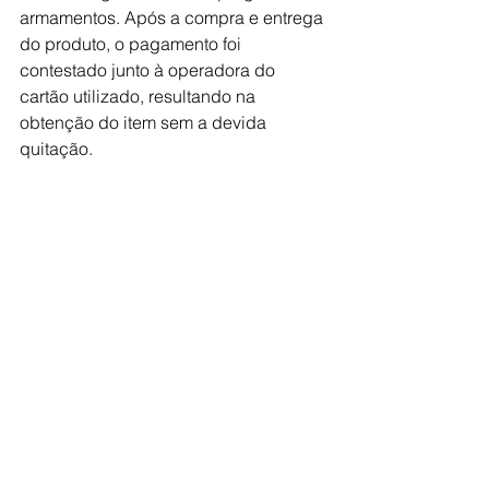
armamentos. Após a compra e entrega 
do produto, o pagamento foi 
contestado junto à operadora do 
cartão utilizado, resultando na 
obtenção do item sem a devida 
quitação.