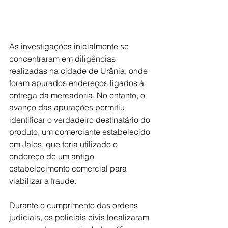
As investigações inicialmente se 
concentraram em diligências 
realizadas na cidade de Urânia, onde 
foram apurados endereços ligados à 
entrega da mercadoria. No entanto, o 
avanço das apurações permitiu 
identificar o verdadeiro destinatário do 
produto, um comerciante estabelecido 
em Jales, que teria utilizado o 
endereço de um antigo 
estabelecimento comercial para 
viabilizar a fraude.
Durante o cumprimento das ordens 
judiciais, os policiais civis localizaram 