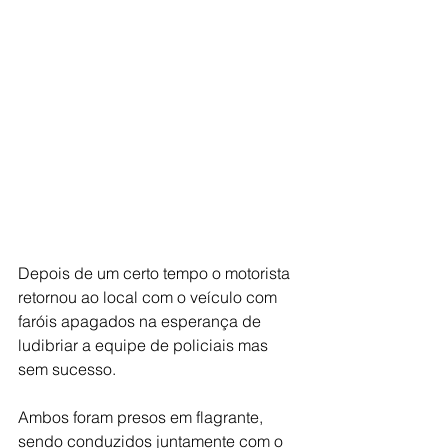
Depois de um certo tempo o motorista 
retornou ao local com o veículo com 
faróis apagados na esperança de 
ludibriar a equipe de policiais mas 
sem sucesso.
Ambos foram presos em flagrante, 
sendo conduzidos juntamente com o 