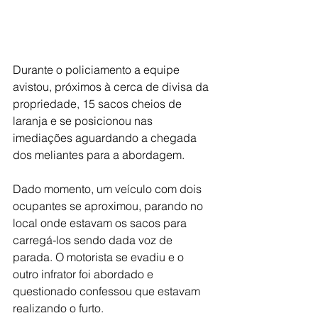
Durante o policiamento a equipe 
avistou, próximos à cerca de divisa da 
propriedade, 15 sacos cheios de 
laranja e se posicionou nas 
imediações aguardando a chegada 
dos meliantes para a abordagem.
Dado momento, um veículo com dois 
ocupantes se aproximou, parando no 
local onde estavam os sacos para 
carregá-los sendo dada voz de 
parada. O motorista se evadiu e o 
outro infrator foi abordado e 
questionado confessou que estavam 
realizando o furto.