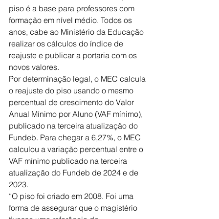
piso é a base para professores com 
formação em nível médio. Todos os 
anos, cabe ao Ministério da Educação 
realizar os cálculos do índice de 
reajuste e publicar a portaria com os 
novos valores. 
Por determinação legal, o MEC calcula 
o reajuste do piso usando o mesmo 
percentual de crescimento do Valor 
Anual Mínimo por Aluno (VAF mínimo), 
publicado na terceira atualização do 
Fundeb. Para chegar a 6,27%, o MEC 
calculou a variação percentual entre o 
VAF mínimo publicado na terceira 
atualização do Fundeb de 2024 e de 
2023. 
“O piso foi criado em 2008. Foi uma 
forma de assegurar que o magistério 