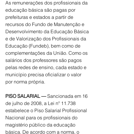
As remunerações dos profissionais da 
educação básica são pagas por 
prefeituras e estados a partir de 
recursos do Fundo de Manutenção e 
Desenvolvimento da Educação Básica 
e de Valorização dos Profissionais da 
Educação (Fundeb), bem como de 
complementações da União. Como os 
salários dos professores são pagos 
pelas redes de ensino, cada estado e 
município precisa oficializar o valor 
por norma própria.
PISO SALARIAL —
 Sancionada em 16 
de julho de 2008, a Lei nº 11.738 
estabelece o Piso Salarial Profissional 
Nacional para os profissionais do 
magistério público da educação 
básica. De acordo com a norma, o 