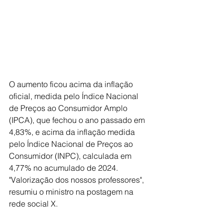
O aumento ficou acima da inflação 
oficial, medida pelo Índice Nacional 
de Preços ao Consumidor Amplo 
(IPCA), que fechou o ano passado em 
4,83%, e acima da inflação medida 
pelo Índice Nacional de Preços ao 
Consumidor (INPC), calculada em 
4,77% no acumulado de 2024. 
"Valorização dos nossos professores", 
resumiu o ministro na postagem na 
rede social X. 