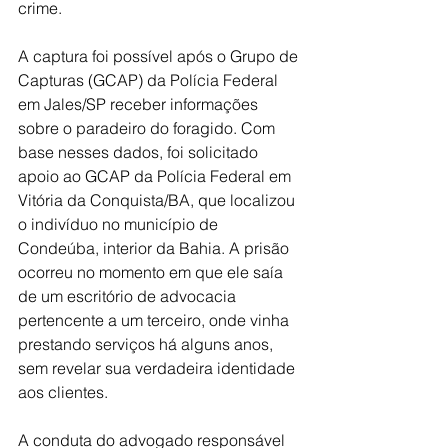
crime.
A captura foi possível após o Grupo de 
Capturas (GCAP) da Polícia Federal 
em Jales/SP receber informações 
sobre o paradeiro do foragido. Com 
base nesses dados, foi solicitado 
apoio ao GCAP da Polícia Federal em 
Vitória da Conquista/BA, que localizou 
o indivíduo no município de 
Condeúba, interior da Bahia. A prisão 
ocorreu no momento em que ele saía 
de um escritório de advocacia 
pertencente a um terceiro, onde vinha 
prestando serviços há alguns anos, 
sem revelar sua verdadeira identidade 
aos clientes.
A conduta do advogado responsável 