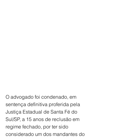
O advogado foi condenado, em 
sentença definitiva proferida pela 
Justiça Estadual de Santa Fé do 
Sul/SP, a 15 anos de reclusão em 
regime fechado, por ter sido 
considerado um dos mandantes do 