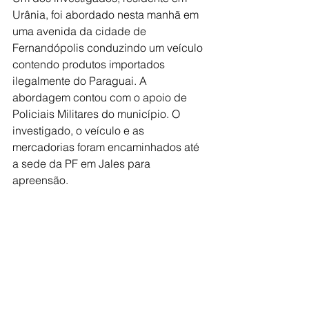
Urânia, foi abordado nesta manhã em 
uma avenida da cidade de 
Fernandópolis conduzindo um veículo 
contendo produtos importados 
ilegalmente do Paraguai. A 
abordagem contou com o apoio de 
Policiais Militares do município. O 
investigado, o veículo e as 
mercadorias foram encaminhados até 
a sede da PF em Jales para 
apreensão.