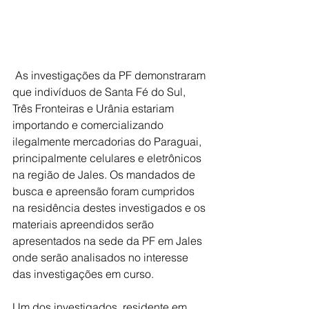
 As investigações da PF demonstraram 
que indivíduos de Santa Fé do Sul, 
Três Fronteiras e Urânia estariam 
importando e comercializando 
ilegalmente mercadorias do Paraguai, 
principalmente celulares e eletrônicos 
na região de Jales. Os mandados de 
busca e apreensão foram cumpridos 
na residência destes investigados e os 
materiais apreendidos serão 
apresentados na sede da PF em Jales 
onde serão analisados no interesse 
das investigações em curso. 
Um dos investigados, residente em 