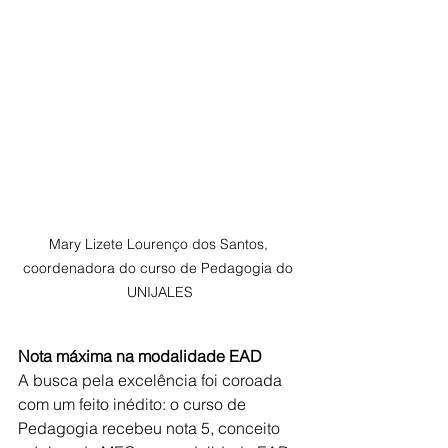
Mary Lizete Lourenço dos Santos, 
coordenadora do curso de Pedagogia do 
UNIJALES
Nota máxima na modalidade EAD
A busca pela excelência foi coroada 
com um feito inédito: o curso de 
Pedagogia recebeu nota 5, conceito 