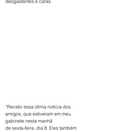
desgastantes e caras.
“Recebi essa ótima notícia dos 
amigos, que estiveram em meu 
gabinete nesta manhã
de sexta-feira, dia 8. Eles também 