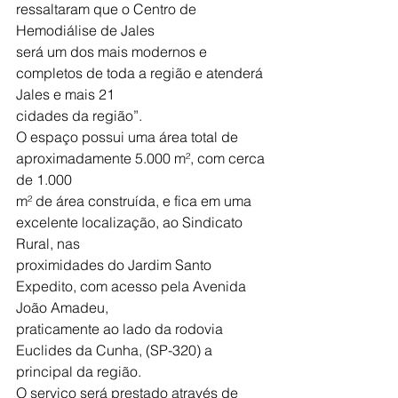
ressaltaram que o Centro de 
Hemodiálise de Jales
será um dos mais modernos e 
completos de toda a região e atenderá 
Jales e mais 21
cidades da região”.
O espaço possui uma área total de 
aproximadamente 5.000 m², com cerca 
de 1.000
m² de área construída, e fica em uma 
excelente localização, ao Sindicato 
Rural, nas
proximidades do Jardim Santo 
Expedito, com acesso pela Avenida 
João Amadeu,
praticamente ao lado da rodovia 
Euclides da Cunha, (SP-320) a 
principal da região.
O serviço será prestado através de 