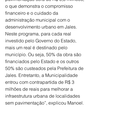
o que demonstra o compromisso 
financeiro e o cuidado da 
administração municipal com o 
desenvolvimento urbano em Jales. 
Neste programa, para cada real 
investido pelo Governo do Estado, 
mais um real é destinado pelo 
município. Ou seja, 50% da obra são 
financiados pelo Estado e os outros 
50% são custeados pela Prefeitura de 
Jales. Entretanto, a Municipalidade 
entrou com contrapartida de R$ 3 
milhões de reais para melhorar a 
infraestrutura urbana de localidades 
sem pavimentação”, explicou Manoel.