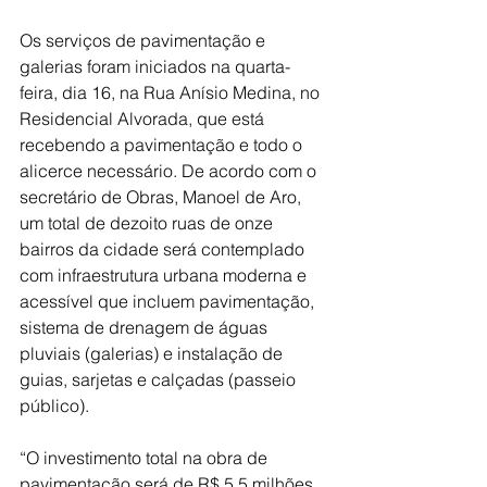
Os serviços de pavimentação e 
galerias foram iniciados na quarta-
feira, dia 16, na Rua Anísio Medina, no 
Residencial Alvorada, que está 
recebendo a pavimentação e todo o 
alicerce necessário. De acordo com o 
secretário de Obras, Manoel de Aro, 
um total de dezoito ruas de onze 
bairros da cidade será contemplado 
com infraestrutura urbana moderna e 
acessível que incluem pavimentação, 
sistema de drenagem de águas 
pluviais (galerias) e instalação de 
guias, sarjetas e calçadas (passeio 
público).
“O investimento total na obra de 
pavimentação será de R$ 5,5 milhões, 