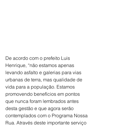
De acordo com o prefeito Luis 
Henrique, “não estamos apenas 
levando asfalto e galerias para vias 
urbanas de terra, mas qualidade de 
vida para a população. Estamos 
promovendo benefícios em pontos 
que nunca foram lembrados antes 
desta gestão e que agora serão 
contemplados com o Programa Nossa 
Rua. Através deste importante serviço 
de pavimentação, recapeamento 