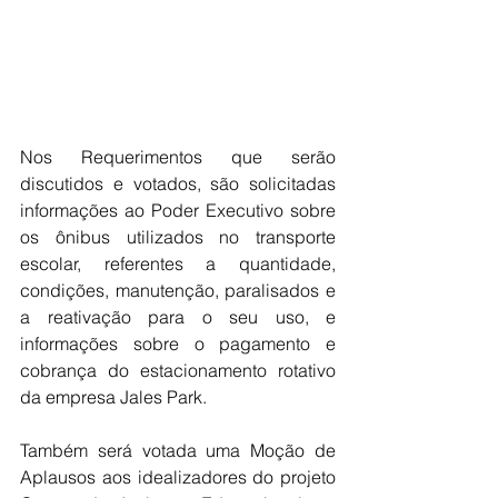
Nos Requerimentos que serão 
discutidos e votados, são solicitadas 
informações ao Poder Executivo sobre 
os ônibus utilizados no transporte 
escolar, referentes a quantidade, 
condições, manutenção, paralisados e 
a reativação para o seu uso, e 
informações sobre o pagamento e 
cobrança do estacionamento rotativo 
da empresa Jales Park.
Também será votada uma Moção de 
Aplausos aos idealizadores do projeto 