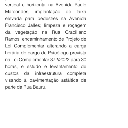
vertical e horizontal na Avenida Paulo 
Marcondes; implantação de faixa 
elevada para pedestres na Avenida 
Francisco Jalles; limpeza e roçagem 
da vegetação na Rua Graciliano 
Ramos; encaminhamento de Projeto de 
Lei Complementar alterando a carga 
horária do cargo de Psicólogo prevista 
na Lei Complementar 372/2022 para 30 
horas, e estudo e levantamento de 
custos da infraestrutura completa 
visando à pavimentação asfáltica de 
parte da Rua Bauru.