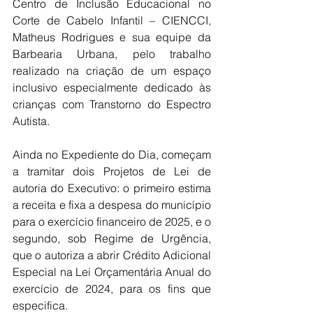
Centro de Inclusão Educacional no 
Corte de Cabelo Infantil – CIENCCI, 
Matheus Rodrigues e sua equipe da 
Barbearia Urbana, pelo trabalho 
realizado na criação de um espaço 
inclusivo especialmente dedicado às 
crianças com Transtorno do Espectro 
Autista.
Ainda no Expediente do Dia, começam 
a tramitar dois Projetos de Lei de 
autoria do Executivo: o primeiro estima 
a receita e fixa a despesa do município 
para o exercício financeiro de 2025, e o 
segundo, sob Regime de Urgência, 
que o autoriza a abrir Crédito Adicional 
Especial na Lei Orçamentária Anual do 
exercício de 2024, para os fins que 
especifica.