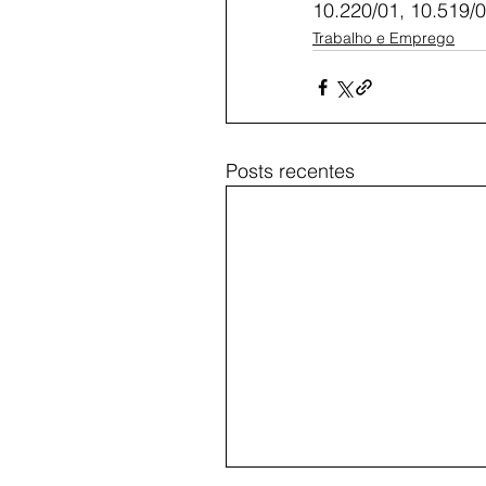
10.220/01, 10.519/0
Trabalho e Emprego
Posts recentes