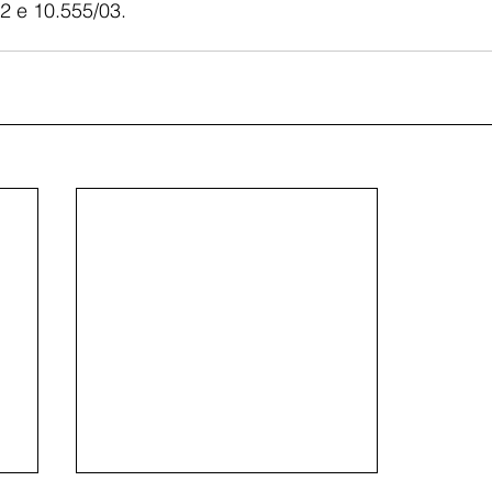
2 e 10.555/03.