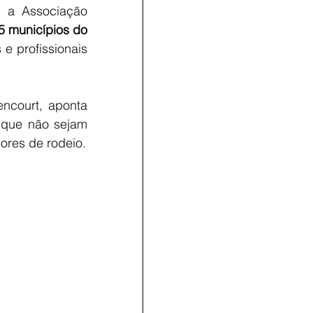
 a Associação 
5 municípios do 
e profissionais 
ncourt, aponta 
 que não sejam 
ores de rodeio.