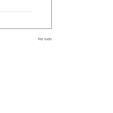
Ver tudo