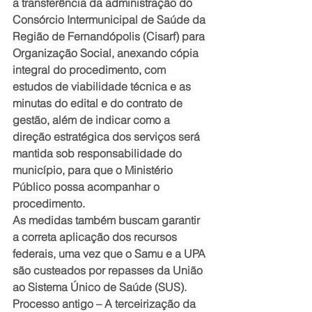
a transferência da administração do 
Consórcio Intermunicipal de Saúde da 
Região de Fernandópolis (Cisarf) para 
Organização Social, anexando cópia 
integral do procedimento, com 
estudos de viabilidade técnica e as 
minutas do edital e do contrato de 
gestão, além de indicar como a 
direção estratégica dos serviços será 
mantida sob responsabilidade do 
município, para que o Ministério 
Público possa acompanhar o 
procedimento.
As medidas também buscam garantir 
a correta aplicação dos recursos 
federais, uma vez que o Samu e a UPA 
são custeados por repasses da União 
ao Sistema Único de Saúde (SUS).
Processo antigo – A terceirização da 