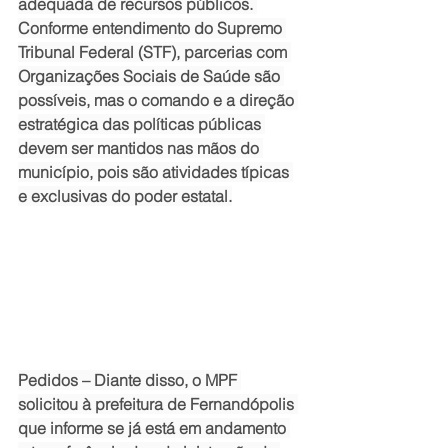
adequada de recursos públicos. 
Conforme entendimento do Supremo 
Tribunal Federal (STF), parcerias com 
Organizações Sociais de Saúde são 
possíveis, mas o comando e a direção 
estratégica das políticas públicas 
devem ser mantidos nas mãos do 
município, pois são atividades típicas 
e exclusivas do poder estatal.
Pedidos – Diante disso, o MPF 
solicitou à prefeitura de Fernandópolis 
que informe se já está em andamento 